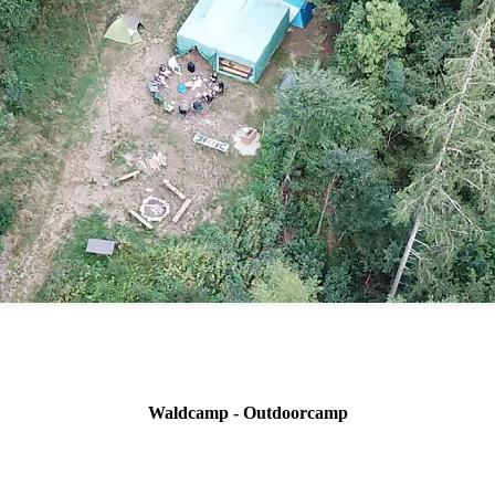
Waldcamp - Outdoorcamp