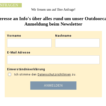
ANFRAGEN
Wir freuen uns auf Ihre Anfrage!
eresse an Info's über alles rund um unser Outdoor
Anmeldung beim Newsletter