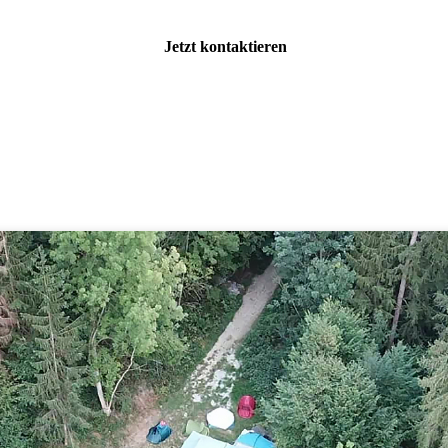
Jetzt kontaktieren